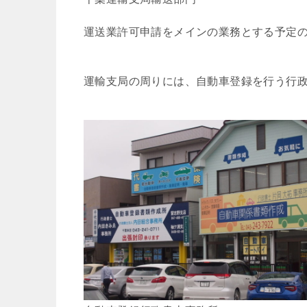
運送業許可申請をメインの業務とする予定
運輸支局の周りには、自動車登録を行う行