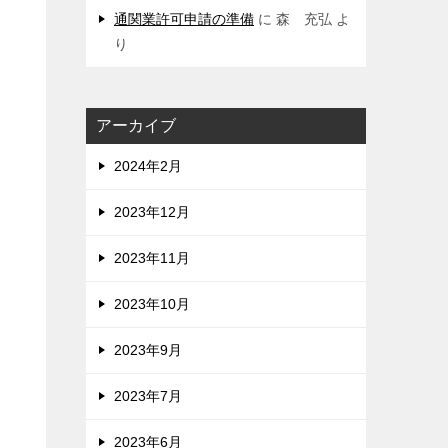
通関業許可申請の準備
に
森 充弘
よ
り
アーカイブ
2024年2月
2023年12月
2023年11月
2023年10月
2023年9月
2023年7月
2023年6月