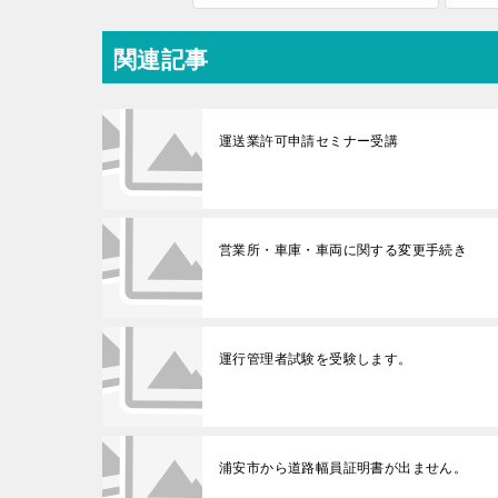
関連記事
運送業許可申請セミナー受講
営業所・車庫・車両に関する変更手続き
運行管理者試験を受験します。
浦安市から道路幅員証明書が出ません。