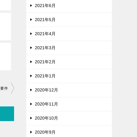
2021年6月
2021年5月
2021年4月
2021年3月
2021年2月
2021年1月
金要件
2020年12月
2020年11月
2020年10月
2020年9月