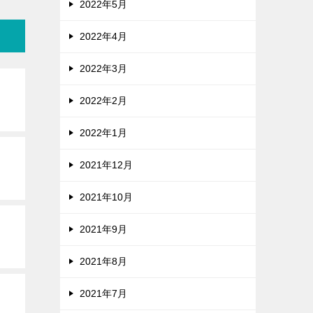
2022年5月
2022年4月
2022年3月
2022年2月
2022年1月
2021年12月
2021年10月
2021年9月
2021年8月
2021年7月