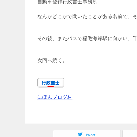
自動車登録行政書士事務所
なんかどこかで聞いたことがある名前で、
その後、またバスで稲毛海岸駅に向かい、
次回へ続く。
にほんブログ村
Tweet