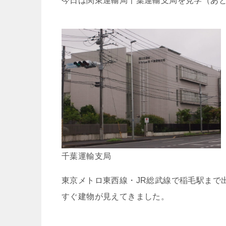
今日は関東運輸局千葉運輸支局を見学（あ
千葉運輸支局
東京メトロ東西線・JR総武線で稲毛駅まで
すぐ建物が見えてきました。