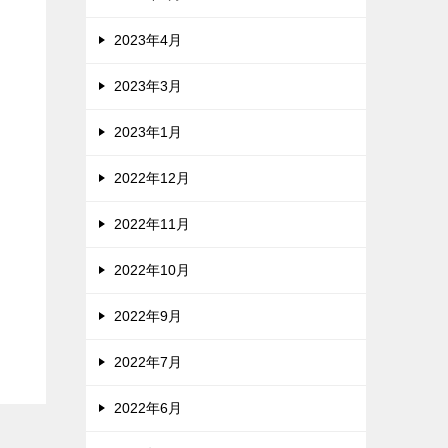
2023年4月
2023年3月
2023年1月
2022年12月
2022年11月
2022年10月
2022年9月
2022年7月
2022年6月