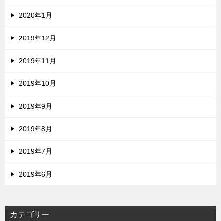
2020年1月
2019年12月
2019年11月
2019年10月
2019年9月
2019年8月
2019年7月
2019年6月
カテゴリー