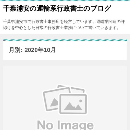
千葉浦安の運輸系行政書士のブログ
千葉県浦安市で行政書士事務所を経営しています。運輸業関連の許
認可を中心とした日常の行政書士業務について書いていきます。
月別: 2020年10月