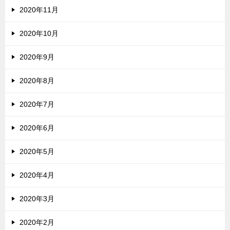
2020年11月
2020年10月
2020年9月
2020年8月
2020年7月
2020年6月
2020年5月
2020年4月
2020年3月
2020年2月