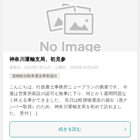
神奈川運輸支局、初見参
更新日：
2022年7月11日
公開日：
2020年10月10日
貨物軽自動車運送事業届出
こんにちは、行政書士事務所ニュープランの廣瀬です。 今
週は営業所新設の認可も無事に下り、何とか１週間問題な
く終える事ができました。 先日は軽貨物運送の届出（黒ナ
ンバー取得）のため、神奈川運輸支局を初めて訪れまし
た。 受付 […]
続きを読む