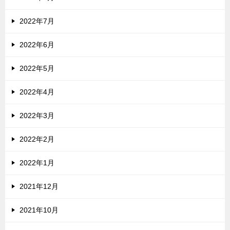
2022年7月
2022年6月
2022年5月
2022年4月
2022年3月
2022年2月
2022年1月
2021年12月
2021年10月