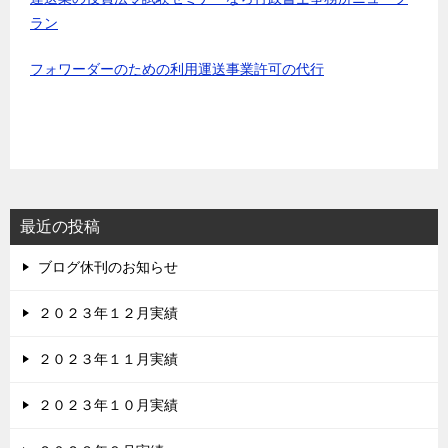
ラン
フォワーダーのための利用運送事業許可の代行
最近の投稿
ブログ休刊のお知らせ
２０２３年１２月実績
２０２３年１１月実績
２０２３年１０月実績