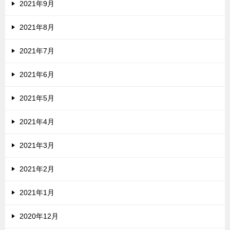
2021年9月
2021年8月
2021年7月
2021年6月
2021年5月
2021年4月
2021年3月
2021年2月
2021年1月
2020年12月