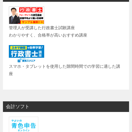
管理人が受講した行政書士試験講座
わかりやすく、合格率が高いおすすめ講座
スマホ・タブレットを使用した隙間時間での学習に適した講
座
会計ソフト