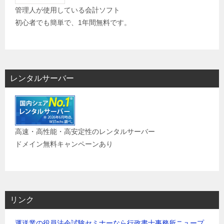
管理人が使用している会計ソフト
初心者でも簡単で、1年間無料です。
レンタルサーバー
高速・高性能・高安定性のレンタルサーバー
ドメイン無料キャンペーンあり
リンク
運送業の役員法令試験セミナーなら行政書士事務所ニュープ