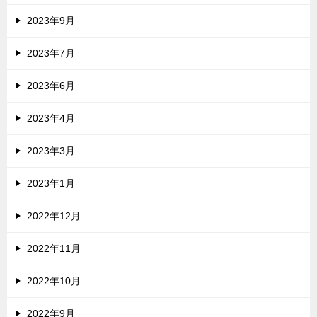
2023年9月
2023年7月
2023年6月
2023年4月
2023年3月
2023年1月
2022年12月
2022年11月
2022年10月
2022年9月