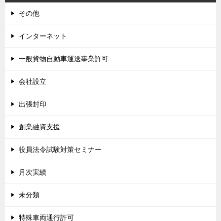
その他
インターネット
一般貨物自動車運送事業許可
会社設立
出張封印
創業融資支援
役員法令試験対策セミナー
月次実績
未分類
特殊車両通行許可