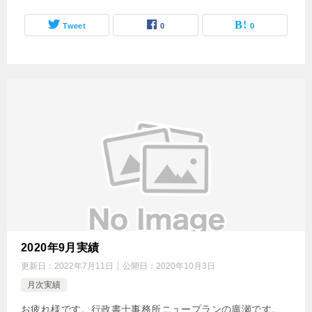
Tweet
0
0
2020年9月実績
更新日：
2022年7月11日
公開日：
2020年10月3日
月次実績
お疲れ様です。行政書士事務所ニュープランの廣瀬です。