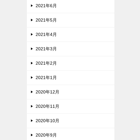
2021年6月
2021年5月
2021年4月
2021年3月
2021年2月
2021年1月
2020年12月
2020年11月
2020年10月
2020年9月