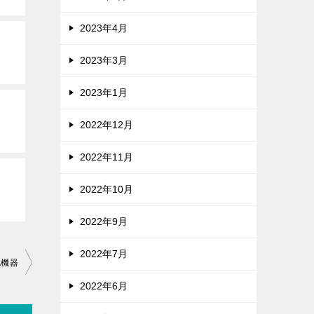
2023年4月
2023年3月
2023年1月
2022年12月
2022年11月
2022年10月
2022年9月
2022年7月
A機器
2022年6月