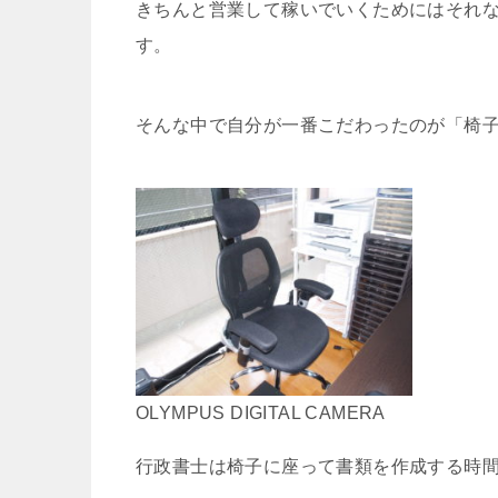
きちんと営業して稼いでいくためにはそれ
す。
そんな中で自分が一番こだわったのが「椅
OLYMPUS DIGITAL CAMERA
行政書士は椅子に座って書類を作成する時