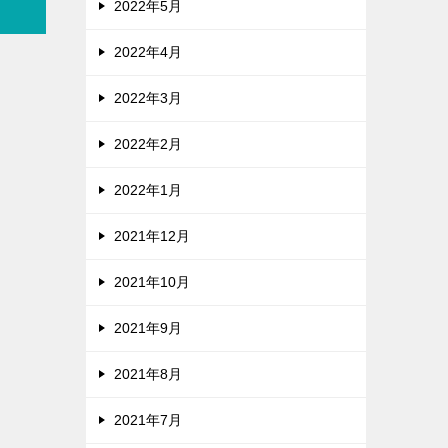
2022年5月
2022年4月
2022年3月
2022年2月
2022年1月
2021年12月
2021年10月
2021年9月
2021年8月
2021年7月