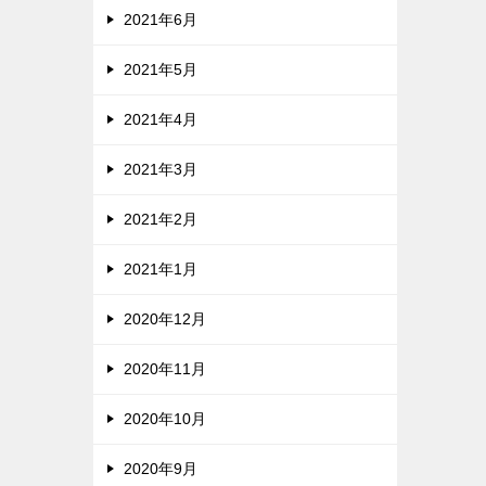
2021年6月
2021年5月
2021年4月
2021年3月
2021年2月
2021年1月
2020年12月
2020年11月
2020年10月
2020年9月