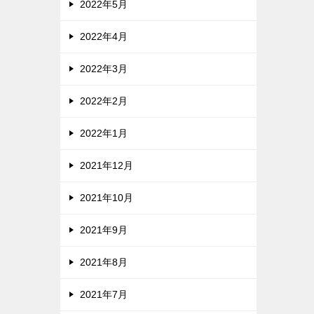
2022年5月
2022年4月
2022年3月
2022年2月
2022年1月
2021年12月
2021年10月
2021年9月
2021年8月
2021年7月