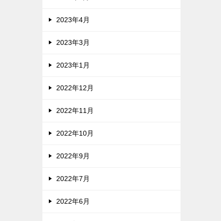
2023年4月
2023年3月
2023年1月
2022年12月
2022年11月
2022年10月
2022年9月
2022年7月
2022年6月