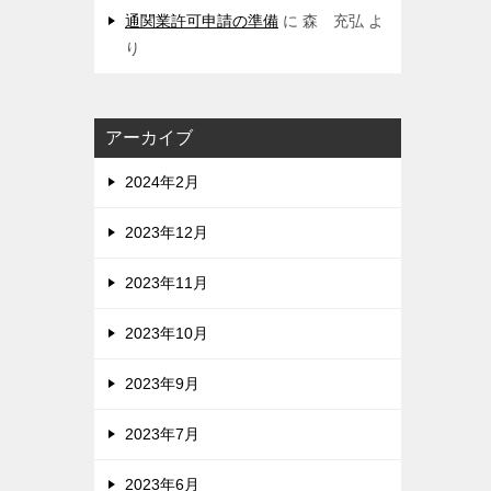
通関業許可申請の準備
に
森 充弘
よ
り
アーカイブ
2024年2月
2023年12月
2023年11月
2023年10月
2023年9月
2023年7月
2023年6月