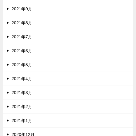
2021年9月
2021年8月
2021年7月
2021年6月
2021年5月
2021年4月
2021年3月
2021年2月
2021年1月
2020年12月