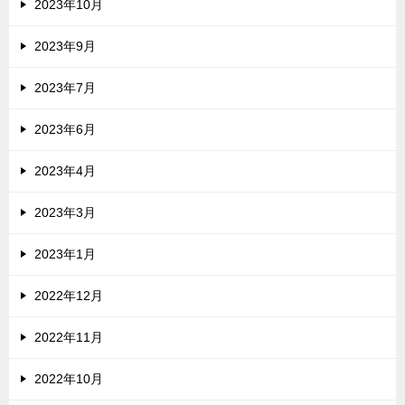
2023年10月
2023年9月
2023年7月
2023年6月
2023年4月
2023年3月
2023年1月
2022年12月
2022年11月
2022年10月