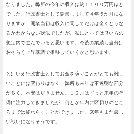
なりました。弊所の今年の収入は約１１００万円ほど
でした。行政書士として開業しまして４年５か月にな
りますが、開業当初は収入に関してだけは全くどうな
るかわからない状況でしたが、私にとっては良い方の
想定内で進んでいると思います。今後の業績も当分は
おそらく上昇基調で推移していくかと思います。
とはいえ行政書士としてお金を稼ぐことがとても難し
いことには変わりはなく、弊所も来年は不透明な部分
が多く、不安は尽きません。１２月はずっと来年の準
備に注力してきましたが、何とか年内に区切りのとこ
ろまでは終わらすことができました。来年もまた厳し
い戦いになりそうです。