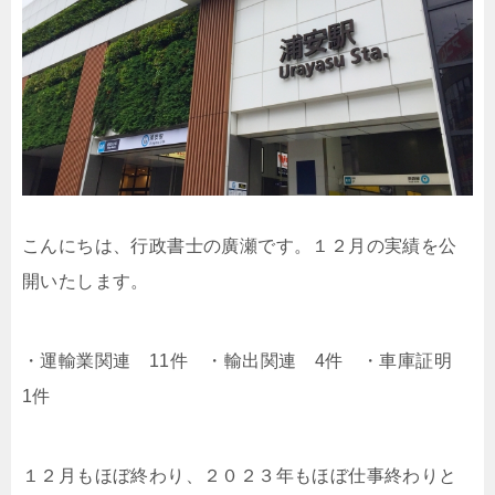
こんにちは、行政書士の廣瀬です。１２月の実績を公
開いたします。
・運輸業関連 11件 ・輸出関連 4件 ・車庫証明
1件
１２月もほぼ終わり、２０２３年もほぼ仕事終わりと