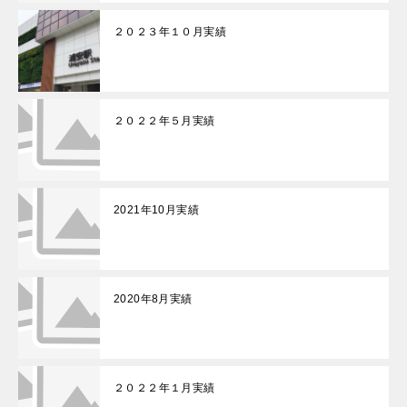
２０２３年１０月実績
２０２２年５月実績
2021年10月実績
2020年8月実績
２０２２年１月実績