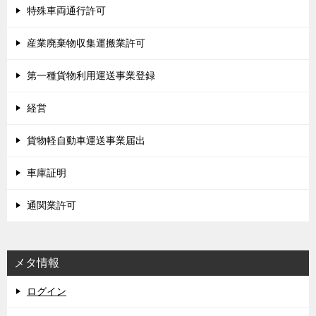
特殊車両通行許可
産業廃棄物収集運搬業許可
第一種貨物利用運送事業登録
経営
貨物軽自動車運送事業届出
車庫証明
通関業許可
メタ情報
ログイン