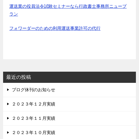
運送業の役員法令試験セミナーなら行政書士事務所ニュープ
ラン
フォワーダーのための利用運送事業許可の代行
最近の投稿
ブログ休刊のお知らせ
２０２３年１２月実績
２０２３年１１月実績
２０２３年１０月実績