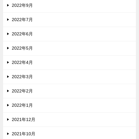
2022年9月
2022年7月
2022年6月
2022年5月
2022年4月
2022年3月
2022年2月
2022年1月
2021年12月
2021年10月