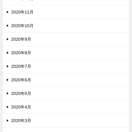
2020年11月
2020年10月
2020年9月
2020年8月
2020年7月
2020年6月
2020年5月
2020年4月
2020年3月