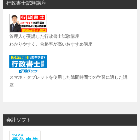
行政書士試験講座
管理人が受講した行政書士試験講座
わかりやすく、合格率が高いおすすめ講座
スマホ・タブレットを使用した隙間時間での学習に適した講
座
会計ソフト