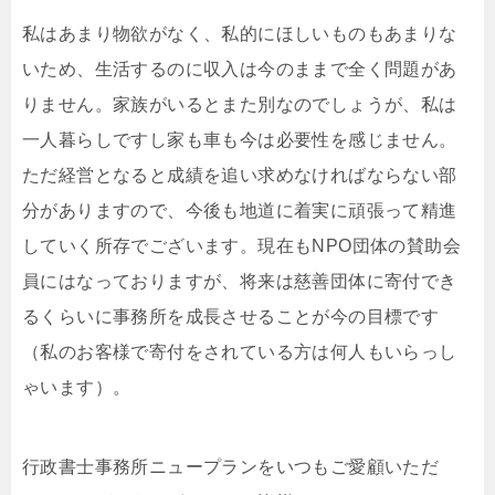
私はあまり物欲がなく、私的にほしいものもあまりな
いため、生活するのに収入は今のままで全く問題があ
りません。家族がいるとまた別なのでしょうが、私は
一人暮らしですし家も車も今は必要性を感じません。
ただ経営となると成績を追い求めなければならない部
分がありますので、今後も地道に着実に頑張って精進
していく所存でございます。現在もNPO団体の賛助会
員にはなっておりますが、将来は慈善団体に寄付でき
るくらいに事務所を成長させることが今の目標です
（私のお客様で寄付をされている方は何人もいらっし
ゃいます）。
行政書士事務所ニュープランをいつもご愛顧いただ