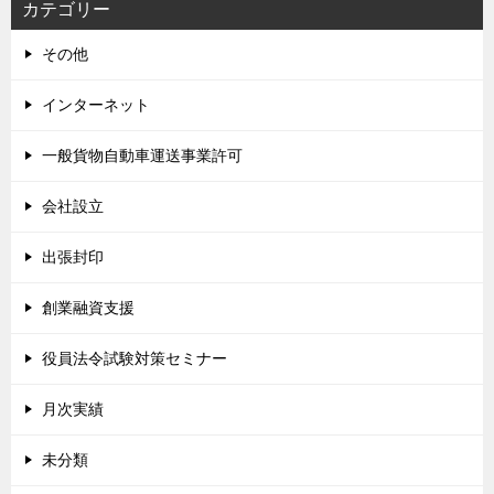
カテゴリー
その他
インターネット
一般貨物自動車運送事業許可
会社設立
出張封印
創業融資支援
役員法令試験対策セミナー
月次実績
未分類