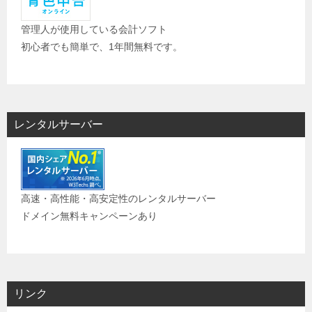
管理人が使用している会計ソフト
初心者でも簡単で、1年間無料です。
レンタルサーバー
高速・高性能・高安定性のレンタルサーバー
ドメイン無料キャンペーンあり
リンク