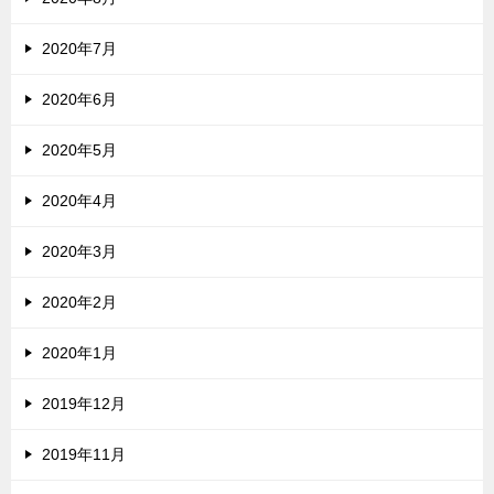
2020年7月
2020年6月
2020年5月
2020年4月
2020年3月
2020年2月
2020年1月
2019年12月
2019年11月