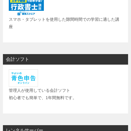
スマホ・タブレットを使用した隙間時間での学習に適した講
座
会計ソフト
管理人が使用している会計ソフト
初心者でも簡単で、1年間無料です。
レンタルサーバー