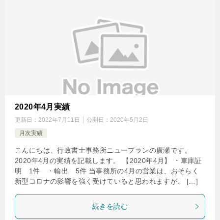
2020年4月実績
更新日：
2022年7月11日
公開日：
2020年5月2日
月次実績
こんにちは、行政書士事務所ニュープランの廣瀬です。
2020年4月の実績を記載します。 【2020年4月】 ・車庫証
明 1件 ・輸出 5件 当事務所の4月の営業は、おそらく
新型コロナの影響を強く受けていると思われますが、 […]
続きを読む