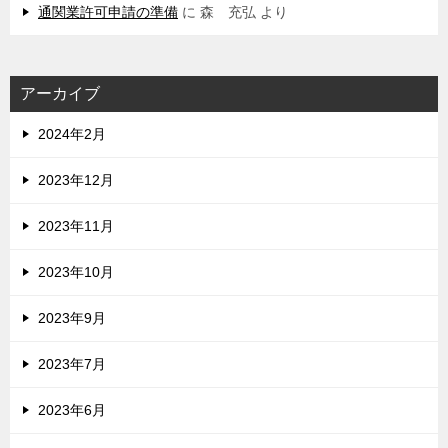
通関業許可申請の準備
に
森 充弘
より
アーカイブ
2024年2月
2023年12月
2023年11月
2023年10月
2023年9月
2023年7月
2023年6月