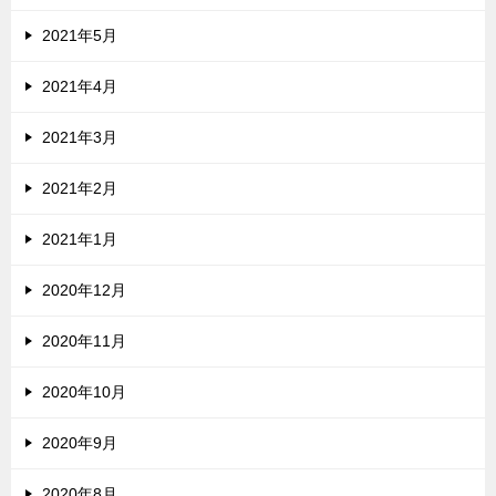
2021年5月
2021年4月
2021年3月
2021年2月
2021年1月
2020年12月
2020年11月
2020年10月
2020年9月
2020年8月