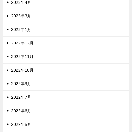
2023年4月
2023年3月
2023年1月
2022年12月
2022年11月
2022年10月
2022年9月
2022年7月
2022年6月
2022年5月