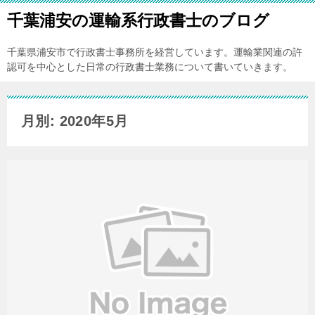
千葉浦安の運輸系行政書士のブログ
千葉県浦安市で行政書士事務所を経営しています。運輸業関連の許
認可を中心とした日常の行政書士業務について書いていきます。
月別: 2020年5月