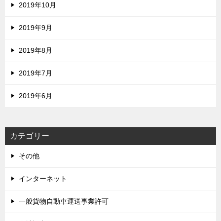
2019年10月
2019年9月
2019年8月
2019年7月
2019年6月
カテゴリー
その他
インターネット
一般貨物自動車運送事業許可