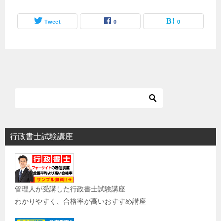
Tweet
0
0
行政書士試験講座
管理人が受講した行政書士試験講座
わかりやすく、合格率が高いおすすめ講座