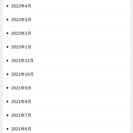
2022年4月
2022年3月
2022年2月
2022年1月
2021年12月
2021年10月
2021年9月
2021年8月
2021年7月
2021年6月