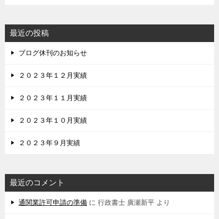
最近の投稿
ブログ休刊のお知らせ
２０２３年１２月実績
２０２３年１１月実績
２０２３年１０月実績
２０２３年９月実績
最近のコメント
通関業許可申請の準備
に
行政書士 廣瀬新平
より