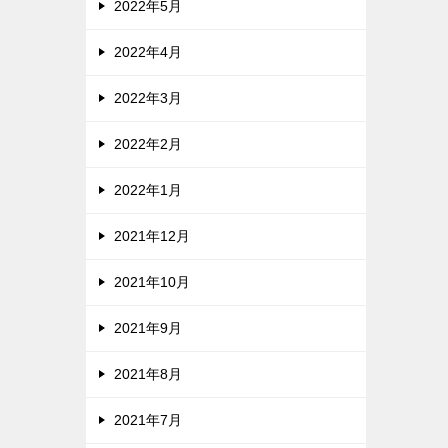
2022年5月
2022年4月
2022年3月
2022年2月
2022年1月
2021年12月
2021年10月
2021年9月
2021年8月
2021年7月