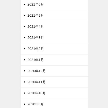
2021年6月
2021年5月
2021年4月
2021年3月
2021年2月
2021年1月
2020年12月
2020年11月
2020年10月
2020年9月