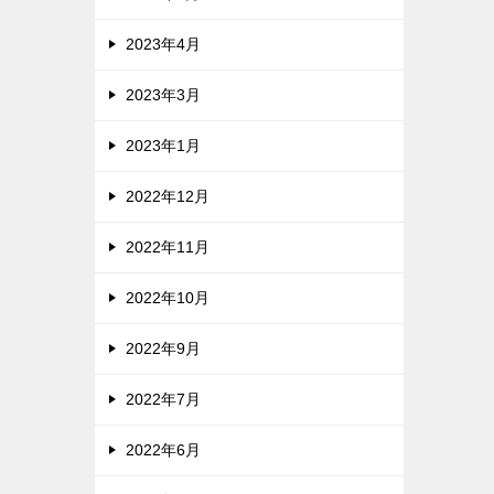
2023年4月
2023年3月
2023年1月
2022年12月
2022年11月
2022年10月
2022年9月
2022年7月
2022年6月