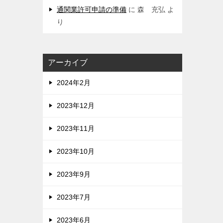
通関業許可申請の準備
に
森 充弘
よ
り
アーカイブ
2024年2月
2023年12月
2023年11月
2023年10月
2023年9月
2023年7月
2023年6月